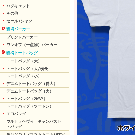
ハグキャット
その他
セールTシャツ
猫柄パーカー
プリントパーカー
ワンオフ（一点物）パーカー
猫柄トートバッグ
トートバッグ（大）
トートバッグ（大/横長）
トートバッグ（小）
デニムトートバッグ（特大）
デニムトートバッグ（大）
トートバッグ（2WAY）
トートバッグ（ツートン）
エコバッグ
ウルトラヘヴィーキャンバストー
トバッグ
キャンバスフラットトートA4サイ