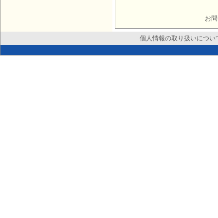
お問
個人情報の取り扱いについ