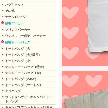
ハグキャット
その他
セールTシャツ
猫柄パーカー
プリントパーカー
ワンオフ（一点物）パーカー
猫柄トートバッグ
トートバッグ（大）
トートバッグ（大/横長）
トートバッグ（小）
デニムトートバッグ（特大）
デニムトートバッグ（大）
トートバッグ（2WAY）
トートバッグ（ツートン）
エコバッグ
ウルトラヘヴィーキャンバストー
トバッグ
キャンバスフラットトートA4サイ