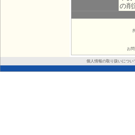
の削
お問
個人情報の取り扱いについ