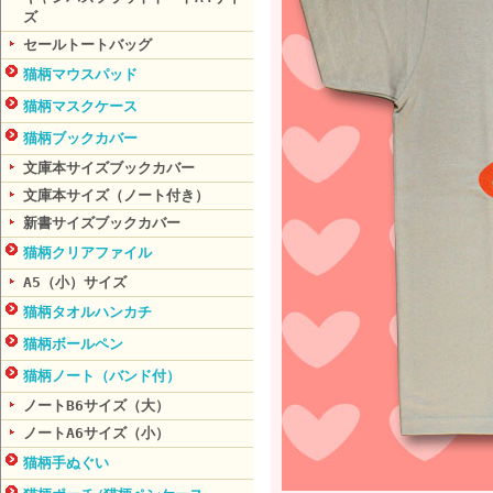
ズ
セールトートバッグ
猫柄マウスパッド
猫柄マスクケース
猫柄ブックカバー
文庫本サイズブックカバー
文庫本サイズ（ノート付き）
新書サイズブックカバー
猫柄クリアファイル
A5（小）サイズ
猫柄タオルハンカチ
猫柄ボールペン
猫柄ノート（バンド付）
ノートB6サイズ（大）
ノートA6サイズ（小）
猫柄手ぬぐい