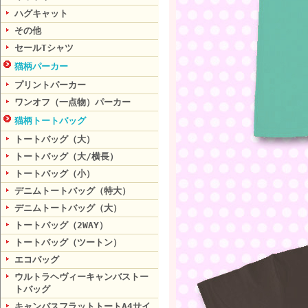
ハグキャット
その他
セールTシャツ
猫柄パーカー
プリントパーカー
ワンオフ（一点物）パーカー
猫柄トートバッグ
トートバッグ（大）
トートバッグ（大/横長）
トートバッグ（小）
デニムトートバッグ（特大）
デニムトートバッグ（大）
トートバッグ（2WAY）
トートバッグ（ツートン）
エコバッグ
ウルトラヘヴィーキャンバストー
トバッグ
キャンバスフラットトートA4サイ