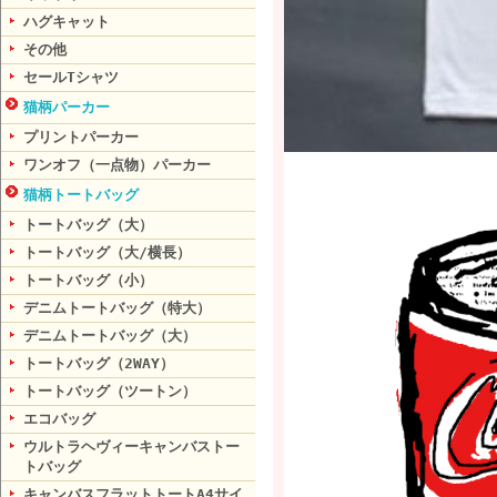
ハグキャット
その他
セールTシャツ
猫柄パーカー
プリントパーカー
ワンオフ（一点物）パーカー
猫柄トートバッグ
トートバッグ（大）
トートバッグ（大/横長）
トートバッグ（小）
デニムトートバッグ（特大）
デニムトートバッグ（大）
トートバッグ（2WAY）
トートバッグ（ツートン）
エコバッグ
ウルトラヘヴィーキャンバストー
トバッグ
キャンバスフラットトートA4サイ