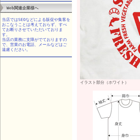
Web関連企業様へ
当店ではSEOなどによる販促や集客を
おこなうことは考えておらず、すべ
てお断りさせていただいておりま
す。
当店の業務に支障がでておりますの
で、営業のお電話、メールなどはご
遠慮ください。
イラスト部分（ホワイト）