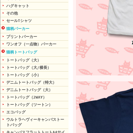
ハグキャット
その他
セールTシャツ
猫柄パーカー
プリントパーカー
ワンオフ（一点物）パーカー
猫柄トートバッグ
トートバッグ（大）
トートバッグ（大/横長）
トートバッグ（小）
デニムトートバッグ（特大）
デニムトートバッグ（大）
トートバッグ（2WAY）
トートバッグ（ツートン）
エコバッグ
ウルトラヘヴィーキャンバストー
トバッグ
キャンバスフラットトートA4サイ