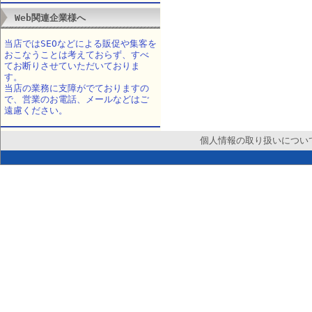
Web関連企業様へ
当店ではSEOなどによる販促や集客を
おこなうことは考えておらず、すべ
てお断りさせていただいておりま
す。
当店の業務に支障がでておりますの
で、営業のお電話、メールなどはご
遠慮ください。
個人情報の取り扱いについ