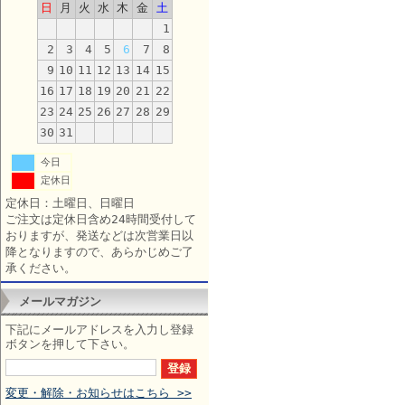
日
月
火
水
木
金
土
1
2
3
4
5
6
7
8
9
10
11
12
13
14
15
16
17
18
19
20
21
22
23
24
25
26
27
28
29
30
31
今日
定休日
定休日：土曜日、日曜日
ご注文は定休日含め24時間受付して
おりますが、発送などは次営業日以
降となりますので、あらかじめご了
承ください。
メールマガジン
下記にメールアドレスを入力し登録
ボタンを押して下さい。
変更・解除・お知らせはこちら >>