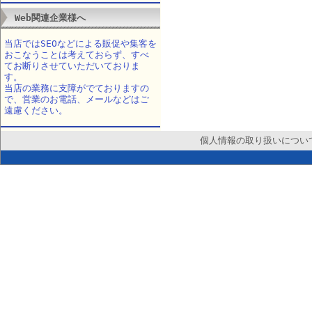
Web関連企業様へ
当店ではSEOなどによる販促や集客を
おこなうことは考えておらず、すべ
てお断りさせていただいておりま
す。
当店の業務に支障がでておりますの
で、営業のお電話、メールなどはご
遠慮ください。
個人情報の取り扱いについ