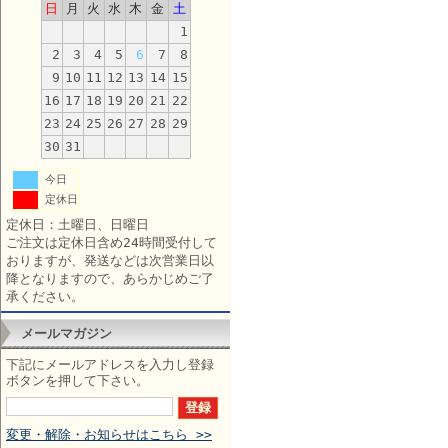
日
月
火
水
木
金
土
1
2
3
4
5
6
7
8
9
10
11
12
13
14
15
16
17
18
19
20
21
22
23
24
25
26
27
28
29
30
31
今日
定休日
定休日：土曜日、日曜日
ご注文は定休日含め24時間受付して
おりますが、発送などは次営業日以
降となりますので、あらかじめご了
承ください。
メールマガジン
下記にメールアドレスを入力し登録
ボタンを押して下さい。
変更・解除・お知らせはこちら >>