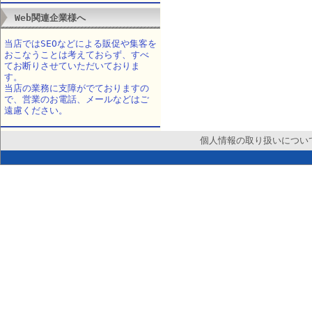
Web関連企業様へ
当店ではSEOなどによる販促や集客を
おこなうことは考えておらず、すべ
てお断りさせていただいておりま
す。
当店の業務に支障がでておりますの
で、営業のお電話、メールなどはご
遠慮ください。
個人情報の取り扱いについ