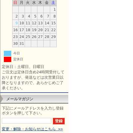
日
月
火
水
木
金
土
1
2
3
4
5
6
7
8
9
10
11
12
13
14
15
16
17
18
19
20
21
22
23
24
25
26
27
28
29
30
31
今日
定休日
定休日：土曜日、日曜日
ご注文は定休日含め24時間受付して
おりますが、発送などは次営業日以
降となりますので、あらかじめご了
承ください。
メールマガジン
下記にメールアドレスを入力し登録
ボタンを押して下さい。
変更・解除・お知らせはこちら >>