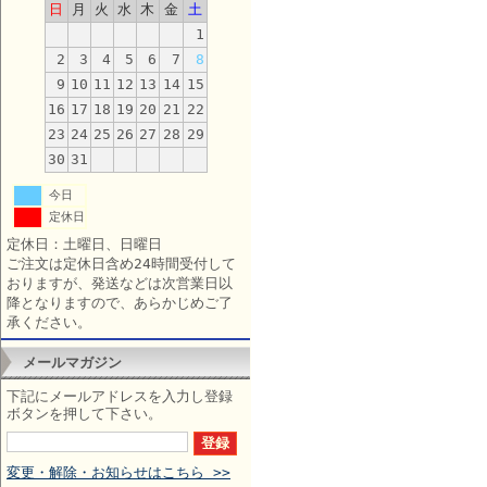
日
月
火
水
木
金
土
1
2
3
4
5
6
7
8
9
10
11
12
13
14
15
16
17
18
19
20
21
22
23
24
25
26
27
28
29
30
31
今日
定休日
定休日：土曜日、日曜日
ご注文は定休日含め24時間受付して
おりますが、発送などは次営業日以
降となりますので、あらかじめご了
承ください。
メールマガジン
下記にメールアドレスを入力し登録
ボタンを押して下さい。
変更・解除・お知らせはこちら >>