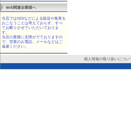
Web関連企業様へ
当店ではSEOなどによる販促や集客を
おこなうことは考えておらず、すべ
てお断りさせていただいておりま
す。
当店の業務に支障がでておりますの
で、営業のお電話、メールなどはご
遠慮ください。
個人情報の取り扱いについ