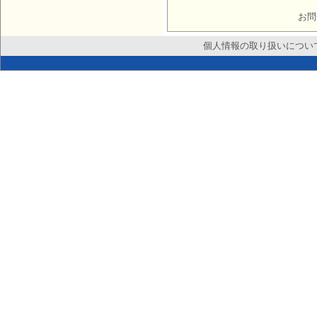
お問
個人情報の取り扱いについ