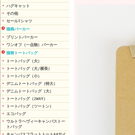
ハグキャット
その他
セールTシャツ
猫柄パーカー
プリントパーカー
ワンオフ（一点物）パーカー
猫柄トートバッグ
トートバッグ（大）
トートバッグ（大/横長）
トートバッグ（小）
デニムトートバッグ（特大）
デニムトートバッグ（大）
トートバッグ（2WAY）
トートバッグ（ツートン）
エコバッグ
ウルトラヘヴィーキャンバストー
トバッグ
キャンバスフラットトートA4サイ