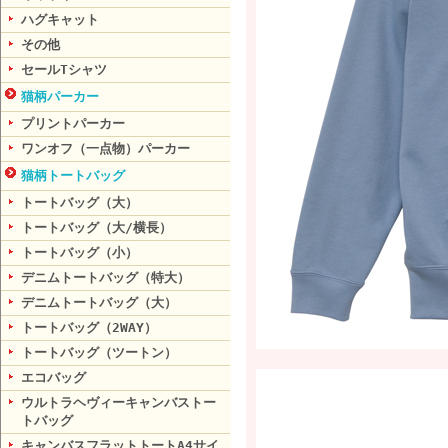
ハグキャット
その他
セールTシャツ
猫柄パーカー
プリントパーカー
ワンオフ（一点物）パーカー
猫柄トートバッグ
トートバッグ（大）
トートバッグ（大/横長）
トートバッグ（小）
デニムトートバッグ（特大）
デニムトートバッグ（大）
トートバッグ（2WAY）
トートバッグ（ツートン）
エコバッグ
ウルトラヘヴィーキャンバストー
トバッグ
キャンバスフラットトートA4サイ