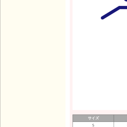
サイズ
S