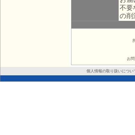
不要
の削
お問
個人情報の取り扱いについ