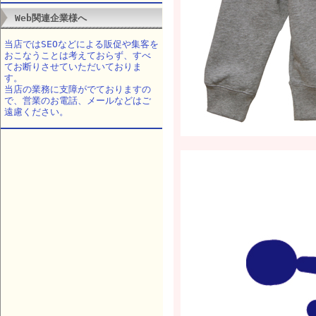
Web関連企業様へ
当店ではSEOなどによる販促や集客を
おこなうことは考えておらず、すべ
てお断りさせていただいておりま
す。
当店の業務に支障がでておりますの
で、営業のお電話、メールなどはご
遠慮ください。