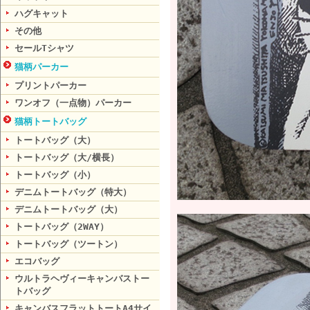
ハグキャット
その他
セールTシャツ
猫柄パーカー
プリントパーカー
ワンオフ（一点物）パーカー
猫柄トートバッグ
トートバッグ（大）
トートバッグ（大/横長）
トートバッグ（小）
デニムトートバッグ（特大）
デニムトートバッグ（大）
トートバッグ（2WAY）
トートバッグ（ツートン）
エコバッグ
ウルトラヘヴィーキャンバストー
トバッグ
キャンバスフラットトートA4サイ