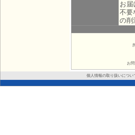
お届
不要
の削
お問
個人情報の取り扱いについ