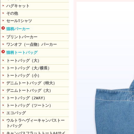
ハグキャット
その他
セールTシャツ
猫柄パーカー
プリントパーカー
ワンオフ（一点物）パーカー
猫柄トートバッグ
トートバッグ（大）
トートバッグ（大/横長）
トートバッグ（小）
デニムトートバッグ（特大）
デニムトートバッグ（大）
トートバッグ（2WAY）
トートバッグ（ツートン）
エコバッグ
ウルトラヘヴィーキャンバストー
トバッグ
キャンバスフラットトートA4サイ