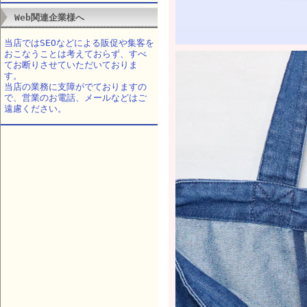
Web関連企業様へ
当店ではSEOなどによる販促や集客を
おこなうことは考えておらず、すべ
てお断りさせていただいておりま
す。
当店の業務に支障がでておりますの
で、営業のお電話、メールなどはご
遠慮ください。